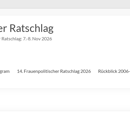
er Ratschlag
Ratschlag: 7.-8. Nov 2026
agram
14. Frauenpolitischer Ratschlag 2026
Rückblick 2006