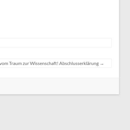
vom Traum zur Wissenschaft! Abschlusserklärung
→