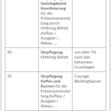
Samstagabend
Koordinierung
für die
Präsenzveranstal
tung durch
Mitbring-Büfett
Aufbau /
Ausgabe /
Abbau, …
30
Verpflegung:
von allen TN
Mitbring-Büfett
nach den
bekannten
Grundlagen
31
Verpflegung
Courage
Kaffee und
Recklinghausen
Kuchen
für die
Präsenzveranstal
tung Aufbau /
Ausgabe /
Abbau, …