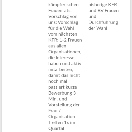
kämpferischen
bisherige KFR
Frauenrats!
und BV Frauen
Vorschlag von
und
uns: Vorschlag
Durchführung
für die Wahl
der Wahl
vom nächsten
KFR: 1-2 Frauen
aus allen
Organisationen,
die Interesse
haben und aktiv
mitarbeiten,
damit das nicht
noch mal
passiert kurze
Bewerbung 3
Min. und
Vorstellung der
Frau /
Organisation
Treffen 1x im
Quartal