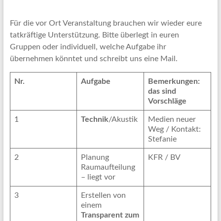
Für die vor Ort Veranstaltung brauchen wir wieder eure
tatkräftige Unterstützung. Bitte überlegt in euren
Gruppen oder individuell, welche Aufgabe ihr
übernehmen könntet und schreibt uns eine Mail.
Nr.
Aufgabe
Bemerkungen:
das sind
Vorschläge
1
Technik
/Akustik
Medien neuer
Weg / Kontakt:
Stefanie
2
Planung
KFR / BV
Raumaufteilung
– liegt vor
3
Erstellen von
einem
Transparent zum