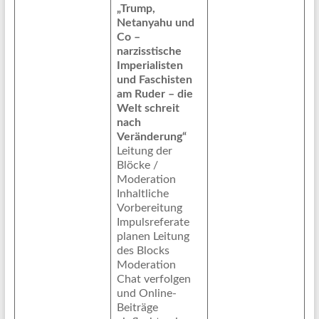
„Trump,
Netanyahu und
Co –
narzisstische
Imperialisten
und Faschisten
am Ruder – die
Welt schreit
nach
Veränderung“
Leitung der
Blöcke /
Moderation
Inhaltliche
Vorbereitung
Impulsreferate
planen Leitung
des Blocks
Moderation
Chat verfolgen
und Online-
Beiträge