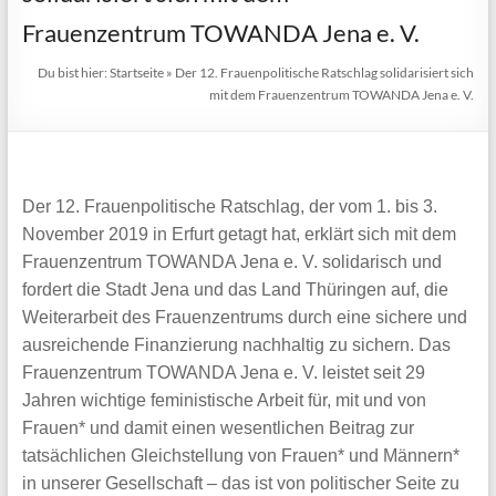
Frauenzentrum TOWANDA Jena e. V.
Du bist hier:
Startseite
»
Der 12. Frauenpolitische Ratschlag solidarisiert sich
mit dem Frauenzentrum TOWANDA Jena e. V.
Der 12. Frauenpolitische Ratschlag, der vom 1. bis 3.
November 2019 in Erfurt getagt hat, erklärt sich mit dem
Frauenzentrum TOWANDA Jena e. V. solidarisch und
fordert die Stadt Jena und das Land Thüringen auf, die
Weiterarbeit des Frauenzentrums durch eine sichere und
ausreichende Finanzierung nachhaltig zu sichern. Das
Frauenzentrum TOWANDA Jena e. V. leistet seit 29
Jahren wichtige feministische Arbeit für, mit und von
Frauen* und damit einen wesentlichen Beitrag zur
tatsächlichen Gleichstellung von Frauen* und Männern*
in unserer Gesellschaft – das ist von politischer Seite zu