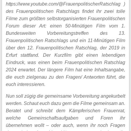
https://www.youtube.com/@FrauenpolitischerRatschlag )
des Frauenpolitischen Ratschlags findet ihr zwei tolle
Filme zum größten selbstorganisierten Frauenpolitischen
Forum dieser Art: einen 50-Minütigen Film vom 1.
Bundesweiten Vorbereitungstreffen des 13.
Frauenpolitischen Ratschlags und ein 11-Minütigen Film
über den 12. Frauenpolitischen Ratschlag, der 2019 in
Erfurt stattfand. Der Kurzfilm gibt einen lebendigen
Eindruck, was einen beim Frauenpolitischen Ratschlag
2024 erwartet. Der längere Film hat eine Inhaltsangabe,
die euch zielgenau zu den Fragen/ Antworten führt, die
euch interessieren.
Nun soll zügig die gemeinsame Vorbereitung angekurbelt
werden. Schaut euch dazu gern die Filme gemeinsam an.
Beratet und schreibt dem Kämpferischen Frauenrat,
welche Gemeinschaftsaufgaben und Foren ihr
übernehmen wollt – oder auch, wenn ihr noch Fragen