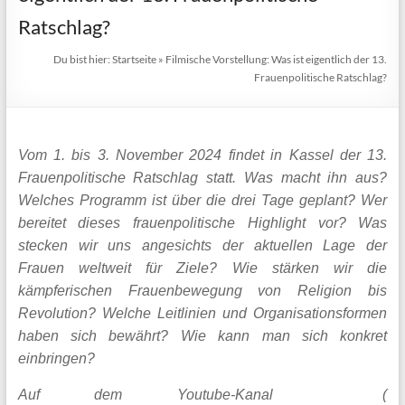
Ratschlag?
Du bist hier:
Startseite
»
Filmische Vorstellung: Was ist eigentlich der 13.
Frauenpolitische Ratschlag?
Vom 1. bis 3. November 2024 findet in Kassel der 13.
Frauenpolitische Ratschlag statt. Was macht ihn aus?
Welches Programm ist über die drei Tage geplant? Wer
bereitet dieses frauenpolitische Highlight vor? Was
stecken wir uns angesichts der aktuellen Lage der
Frauen weltweit für Ziele? Wie stärken wir die
kämpferischen Frauenbewegung von Religion bis
Revolution? Welche Leitlinien und Organisationsformen
haben sich bewährt? Wie kann man sich konkret
einbringen?
Auf dem Youtube-Kanal (